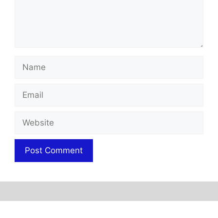
Name
Email
Website