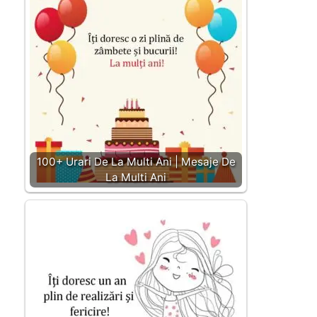
100+ Urari De La Multi Ani | Mesaje De
La Multi Ani