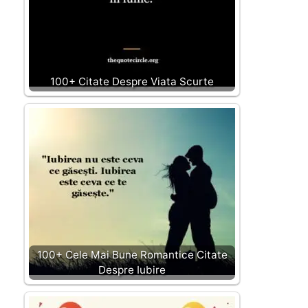
100+ Citate Despre Viata Scurte
100+ Cele Mai Bune Romantice Citate
Despre Iubire