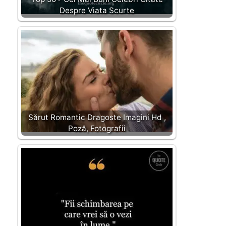
Despre Viata Scurte
Sărut Romantic Dragoste Imagini Hd ,
Poză, Fotografii