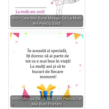
100+ Cele Mai Bune Mesaje De La Mulți
Ani Pentru Soră
100+ Mesaje De La Multi Ani Pentru Cel
Mai Buni Prieteni