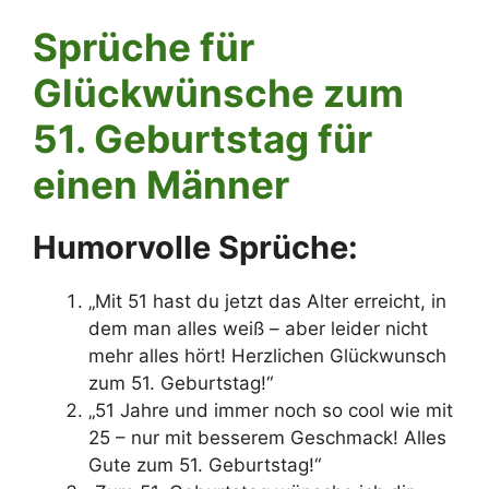
Sprüche für
Glückwünsche zum
51. Geburtstag für
einen Männer
Humorvolle Sprüche:
„Mit 51 hast du jetzt das Alter erreicht, in
dem man alles weiß – aber leider nicht
mehr alles hört! Herzlichen Glückwunsch
zum 51. Geburtstag!“
„51 Jahre und immer noch so cool wie mit
25 – nur mit besserem Geschmack! Alles
Gute zum 51. Geburtstag!“