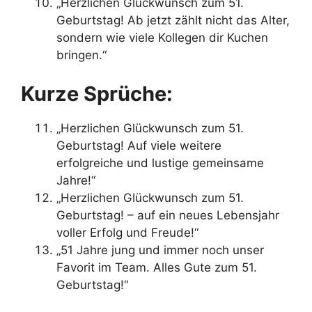
„Herzlichen Glückwunsch zum 51.
Geburtstag! Ab jetzt zählt nicht das Alter,
sondern wie viele Kollegen dir Kuchen
bringen.“
Kurze Sprüche:
„Herzlichen Glückwunsch zum 51.
Geburtstag! Auf viele weitere
erfolgreiche und lustige gemeinsame
Jahre!“
„Herzlichen Glückwunsch zum 51.
Geburtstag! – auf ein neues Lebensjahr
voller Erfolg und Freude!“
„51 Jahre jung und immer noch unser
Favorit im Team. Alles Gute zum 51.
Geburtstag!“