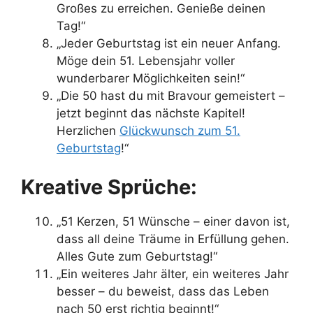
Großes zu erreichen. Genieße deinen
Tag!“
„Jeder Geburtstag ist ein neuer Anfang.
Möge dein 51. Lebensjahr voller
wunderbarer Möglichkeiten sein!“
„Die 50 hast du mit Bravour gemeistert –
jetzt beginnt das nächste Kapitel!
Herzlichen
Glückwunsch zum 51.
Geburtstag
!“
Kreative Sprüche:
„51 Kerzen, 51 Wünsche – einer davon ist,
dass all deine Träume in Erfüllung gehen.
Alles Gute zum Geburtstag!“
„Ein weiteres Jahr älter, ein weiteres Jahr
besser – du beweist, dass das Leben
nach 50 erst richtig beginnt!“