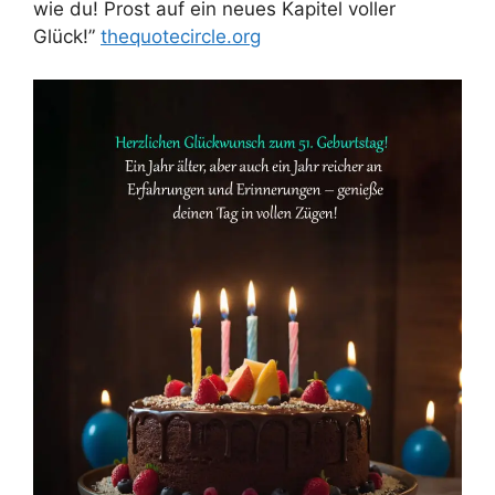
wie du! Prost auf ein neues Kapitel voller
Glück!”
thequotecircle.org