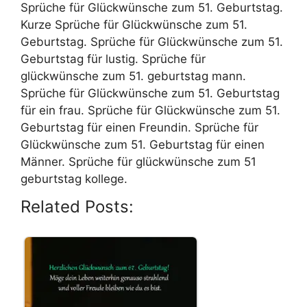
Sprüche für Glückwünsche zum 51. Geburtstag.
Kurze Sprüche für Glückwünsche zum 51.
Geburtstag. Sprüche für Glückwünsche zum 51.
Geburtstag für lustig. Sprüche für
glückwünsche zum 51. geburtstag mann.
Sprüche für Glückwünsche zum 51. Geburtstag
für ein frau. Sprüche für Glückwünsche zum 51.
Geburtstag für einen Freundin. Sprüche für
Glückwünsche zum 51. Geburtstag für einen
Männer. Sprüche für glückwünsche zum 51
geburtstag kollege.
Related Posts: