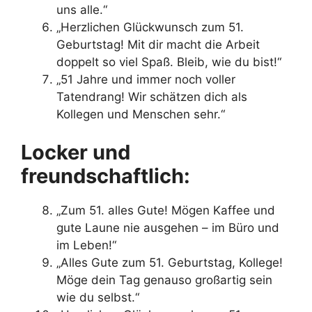
uns alle.“
„Herzlichen Glückwunsch zum 51.
Geburtstag! Mit dir macht die Arbeit
doppelt so viel Spaß. Bleib, wie du bist!“
„51 Jahre und immer noch voller
Tatendrang! Wir schätzen dich als
Kollegen und Menschen sehr.“
Locker und
freundschaftlich:
„Zum 51. alles Gute! Mögen Kaffee und
gute Laune nie ausgehen – im Büro und
im Leben!“
„Alles Gute zum 51. Geburtstag, Kollege!
Möge dein Tag genauso großartig sein
wie du selbst.“