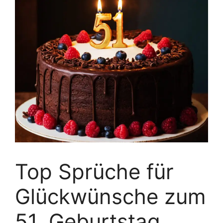
Top Sprüche für
Glückwünsche zum
51. Geburtstag