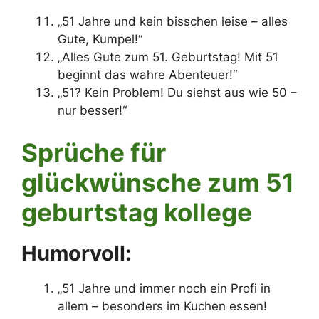
„51 Jahre und kein bisschen leise – alles
Gute, Kumpel!“
„Alles Gute zum 51. Geburtstag! Mit 51
beginnt das wahre Abenteuer!“
„51? Kein Problem! Du siehst aus wie 50 –
nur besser!“
Sprüche für
glückwünsche zum 51
geburtstag kollege
Humorvoll:
„51 Jahre und immer noch ein Profi in
allem – besonders im Kuchen essen!