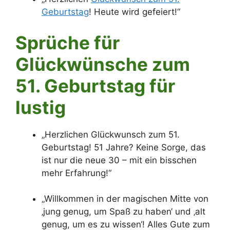
Geburtstag
! Heute wird gefeiert!“
Sprüche für
Glückwünsche zum
51. Geburtstag für
lustig
„Herzlichen Glückwunsch zum 51.
Geburtstag! 51 Jahre? Keine Sorge, das
ist nur die neue 30 – mit ein bisschen
mehr Erfahrung!“
„Willkommen in der magischen Mitte von
‚jung genug, um Spaß zu haben‘ und ‚alt
genug, um es zu wissen‘! Alles Gute zum