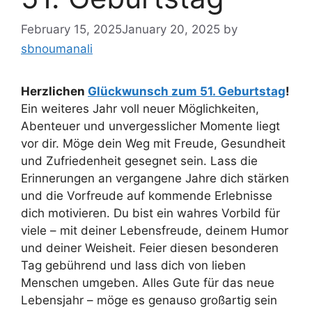
February 15, 2025
January 20, 2025
by
sbnoumanali
Herzlichen
Glückwunsch zum 51. Geburtstag
!
Ein weiteres Jahr voll neuer Möglichkeiten,
Abenteuer und unvergesslicher Momente liegt
vor dir. Möge dein Weg mit Freude, Gesundheit
und Zufriedenheit gesegnet sein. Lass die
Erinnerungen an vergangene Jahre dich stärken
und die Vorfreude auf kommende Erlebnisse
dich motivieren. Du bist ein wahres Vorbild für
viele – mit deiner Lebensfreude, deinem Humor
und deiner Weisheit. Feier diesen besonderen
Tag gebührend und lass dich von lieben
Menschen umgeben. Alles Gute für das neue
Lebensjahr – möge es genauso großartig sein