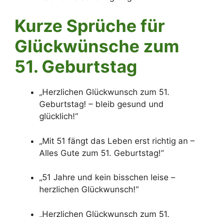
Kurze Sprüche für
Glückwünsche zum
51. Geburtstag
„Herzlichen Glückwunsch zum 51.
Geburtstag! – bleib gesund und
glücklich!“
„Mit 51 fängt das Leben erst richtig an –
Alles Gute zum 51. Geburtstag!“
„51 Jahre und kein bisschen leise –
herzlichen Glückwunsch!“
„Herzlichen Glückwunsch zum 51.