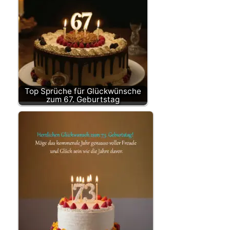
Top Sprüche für Glückwünsche
zum 67. Geburtstag