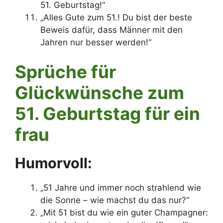
51. Geburtstag!“
„Alles Gute zum 51.! Du bist der beste
Beweis dafür, dass Männer mit den
Jahren nur besser werden!“
Sprüche für
Glückwünsche zum
51. Geburtstag für ein
frau
Humorvoll:
„51 Jahre und immer noch strahlend wie
die Sonne – wie machst du das nur?“
„Mit 51 bist du wie ein guter Champagner: