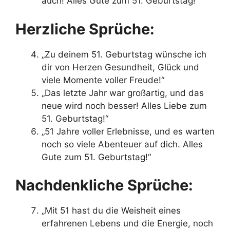
auch! Alles Gute zum 51. Geburtstag!“
Herzliche Sprüche:
„Zu deinem 51. Geburtstag wünsche ich
dir von Herzen Gesundheit, Glück und
viele Momente voller Freude!“
„Das letzte Jahr war großartig, und das
neue wird noch besser! Alles Liebe zum
51. Geburtstag!“
„51 Jahre voller Erlebnisse, und es warten
noch so viele Abenteuer auf dich. Alles
Gute zum 51. Geburtstag!“
Nachdenkliche Sprüche:
„Mit 51 hast du die Weisheit eines
erfahrenen Lebens und die Energie, noch