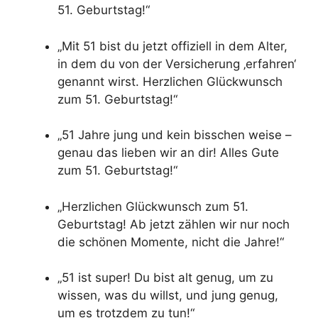
51. Geburtstag!“
„Mit 51 bist du jetzt offiziell in dem Alter,
in dem du von der Versicherung ‚erfahren‘
genannt wirst. Herzlichen Glückwunsch
zum 51. Geburtstag!“
„51 Jahre jung und kein bisschen weise –
genau das lieben wir an dir! Alles Gute
zum 51. Geburtstag!“
„Herzlichen Glückwunsch zum 51.
Geburtstag! Ab jetzt zählen wir nur noch
die schönen Momente, nicht die Jahre!“
„51 ist super! Du bist alt genug, um zu
wissen, was du willst, und jung genug,
um es trotzdem zu tun!“