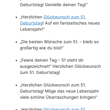
Geburtstag! Genieße deinen Tag!“
„Herzlichen
Glückwunsch zum 51.
Geburtstag
! Auf ein fantastisches neues
Lebensjahr!“
„Die besten Wünsche zum 51. – bleib so
großartig wie du bist!“
„Feiere deinen Tag – 51 steht dir
ausgezeichnet!“ Herzlichen Glückwunsch
zum 51. Geburtstag!
„Herzlichen Glückwunsch zum 51.
Geburtstag! Möge das neue Lebensjahr
viele schöne Überraschungen bringen!“
„Herzlichen
Glückwunsch zum 51.