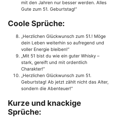
mit den Jahren nur besser werden. Alles
Gute zum 51. Geburtstag!“
Coole Sprüche:
„Herzlichen Glückwunsch zum 51.! Möge
dein Leben weiterhin so aufregend und
voller Energie bleiben!“
„Mit 51 bist du wie ein guter Whisky –
stark, gereift und mit ordentlich
Charakter!“
„Herzlichen Glückwunsch zum 51.
Geburtstag! Ab jetzt zählt nicht das Alter,
sondern die Abenteuer!“
Kurze und knackige
Sprüche: