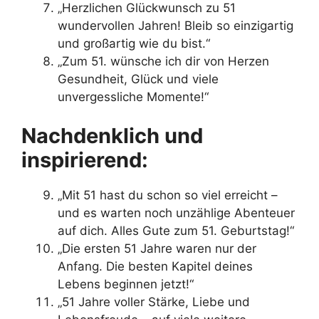
„Herzlichen Glückwunsch zu 51
wundervollen Jahren! Bleib so einzigartig
und großartig wie du bist.“
„Zum 51. wünsche ich dir von Herzen
Gesundheit, Glück und viele
unvergessliche Momente!“
Nachdenklich und
inspirierend:
„Mit 51 hast du schon so viel erreicht –
und es warten noch unzählige Abenteuer
auf dich. Alles Gute zum 51. Geburtstag!“
„Die ersten 51 Jahre waren nur der
Anfang. Die besten Kapitel deines
Lebens beginnen jetzt!“
„51 Jahre voller Stärke, Liebe und