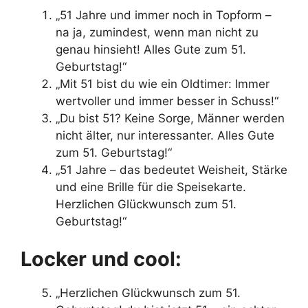
„51 Jahre und immer noch in Topform –
na ja, zumindest, wenn man nicht zu
genau hinsieht! Alles Gute zum 51.
Geburtstag!“
„Mit 51 bist du wie ein Oldtimer: Immer
wertvoller und immer besser in Schuss!“
„Du bist 51? Keine Sorge, Männer werden
nicht älter, nur interessanter. Alles Gute
zum 51. Geburtstag!“
„51 Jahre – das bedeutet Weisheit, Stärke
und eine Brille für die Speisekarte.
Herzlichen Glückwunsch zum 51.
Geburtstag!“
Locker und cool:
„Herzlichen Glückwunsch zum 51.