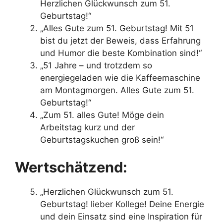
Herzlichen Glückwunsch zum 51.
Geburtstag!“
„Alles Gute zum 51. Geburtstag! Mit 51
bist du jetzt der Beweis, dass Erfahrung
und Humor die beste Kombination sind!“
„51 Jahre – und trotzdem so
energiegeladen wie die Kaffeemaschine
am Montagmorgen. Alles Gute zum 51.
Geburtstag!“
„Zum 51. alles Gute! Möge dein
Arbeitstag kurz und der
Geburtstagskuchen groß sein!“
Wertschätzend:
„Herzlichen Glückwunsch zum 51.
Geburtstag! lieber Kollege! Deine Energie
und dein Einsatz sind eine Inspiration für