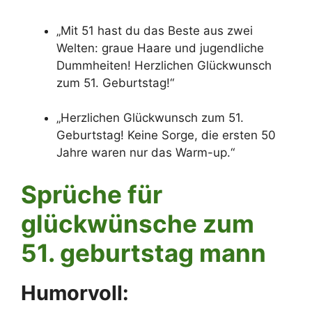
„Mit 51 hast du das Beste aus zwei
Welten: graue Haare und jugendliche
Dummheiten! Herzlichen Glückwunsch
zum 51. Geburtstag!“
„Herzlichen Glückwunsch zum 51.
Geburtstag! Keine Sorge, die ersten 50
Jahre waren nur das Warm-up.“
Sprüche für
glückwünsche zum
51. geburtstag mann
Humorvoll: