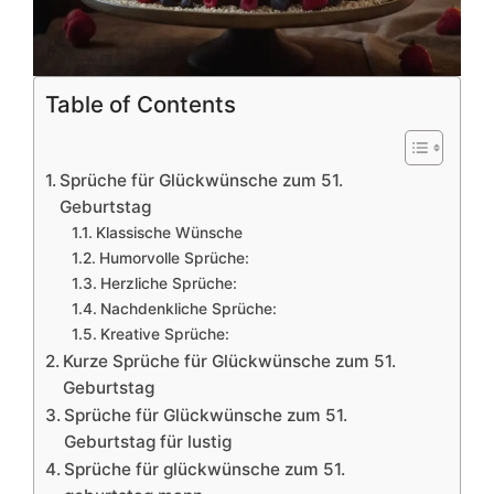
Table of Contents
Sprüche für Glückwünsche zum 51.
Geburtstag
Klassische Wünsche
Humorvolle Sprüche:
Herzliche Sprüche:
Nachdenkliche Sprüche:
Kreative Sprüche:
Kurze Sprüche für Glückwünsche zum 51.
Geburtstag
Sprüche für Glückwünsche zum 51.
Geburtstag für lustig
Sprüche für glückwünsche zum 51.