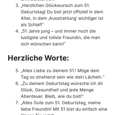
„Herzlichen Glückwunsch zum 51.
Geburtstag! Du bist jetzt offiziell in dem
Alter, in dem ‚Ausstrahlung‘ wichtiger ist
als Schlaf!“
„51 Jahre jung – und immer noch die
lustigste und tollste Freundin, die man
sich wünschen kann!“
Herzliche Worte:
„Alles Liebe zu deinem 51.! Möge dein
Tag so strahlend sein wie dein Lächeln.“
„Zu deinem Geburtstag wünsche ich dir
Glück, Gesundheit und jede Menge
Abenteuer. Bleib, wie du bist!“
„Alles Gute zum 51. Geburtstag, meine
liebe Freundin! Mit 51 bist du einfach eine