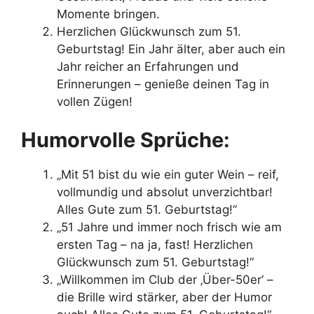
Momente bringen.
Herzlichen Glückwunsch zum 51.
Geburtstag! Ein Jahr älter, aber auch ein
Jahr reicher an Erfahrungen und
Erinnerungen – genieße deinen Tag in
vollen Zügen!
Humorvolle Sprüche:
„Mit 51 bist du wie ein guter Wein – reif,
vollmundig und absolut unverzichtbar!
Alles Gute zum 51. Geburtstag!“
„51 Jahre und immer noch frisch wie am
ersten Tag – na ja, fast! Herzlichen
Glückwunsch zum 51. Geburtstag!“
„Willkommen im Club der ‚Über-50er‘ –
die Brille wird stärker, aber der Humor