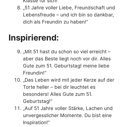
Klasse für sich!“
„51 Jahre voller Liebe, Freundschaft und
Lebensfreude – und ich bin so dankbar,
dich als Freundin zu haben!“
Inspirierend:
„Mit 51 hast du schon so viel erreicht –
aber das Beste liegt noch vor dir. Alles
Gute zum 51. Geburtstag! meine liebe
Freundin!“
„Das Leben wird mit jeder Kerze auf der
Torte heller – bei dir leuchtet es
besonders! Alles Gute zum 51.
Geburtstag!“
„Auf 51 Jahre voller Stärke, Lachen und
unvergesslicher Momente. Du bist eine
Inspiration!“