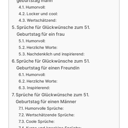
geburtstag mann
Humorvoll:
Locker und cool:
Wertschätzend:
Sprüche für Glückwünsche zum 51.
Geburtstag für ein frau
Humorvoll:
Herzliche Worte:
Nachdenklich und inspirierend:
Sprüche für Glückwünsche zum 51.
Geburtstag für einen Freundin
Humorvoll:
Herzliche Worte:
Inspirierend:
Sprüche für Glückwünsche zum 51.
Geburtstag für einen Männer
Humorvolle Sprüche:
Wertschätzende Sprüche:
Coole Sprüche:
Kurze und knackige Sprüche: