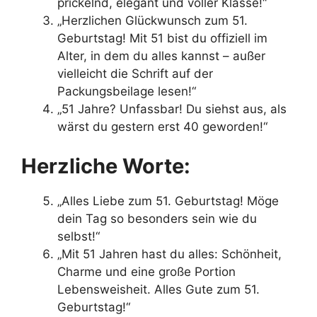
prickelnd, elegant und voller Klasse!“
„Herzlichen Glückwunsch zum 51.
Geburtstag! Mit 51 bist du offiziell im
Alter, in dem du alles kannst – außer
vielleicht die Schrift auf der
Packungsbeilage lesen!“
„51 Jahre? Unfassbar! Du siehst aus, als
wärst du gestern erst 40 geworden!“
Herzliche Worte:
„Alles Liebe zum 51. Geburtstag! Möge
dein Tag so besonders sein wie du
selbst!“
„Mit 51 Jahren hast du alles: Schönheit,
Charme und eine große Portion
Lebensweisheit. Alles Gute zum 51.
Geburtstag!“