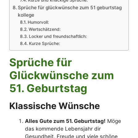
Sprüche für glückwünsche zum 51 geburtstag
kollege
Humorvoll:
Wertschätzend:
Locker und freundschaftlich:
Kurze Sprüche:
Sprüche für
Glückwünsche zum
51. Geburtstag
Klassische Wünsche
Alles Gute zum 51. Geburtstag!
Möge
das kommende Lebensjahr dir
Gesundheit, Freude und viele schöne