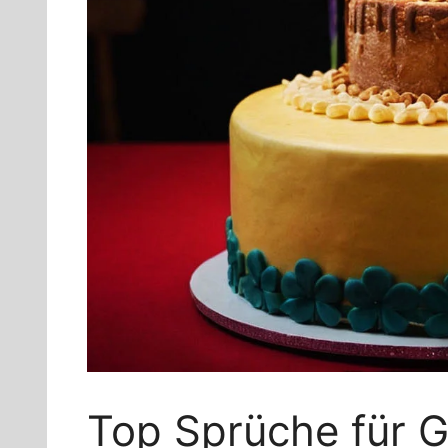
Top Sprüche für 