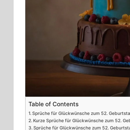
Table of Contents
Sprüche für Glückwünsche zum 52. Geburtst
Kurze Sprüche für Glückwünsche zum 52. Ge
Sprüche für Glückwünsche zum 52. Geburtstag