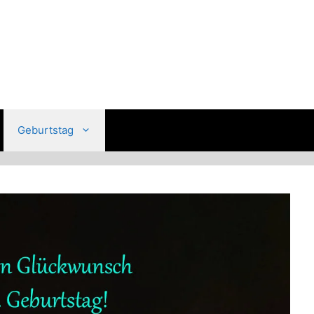
Geburtstag