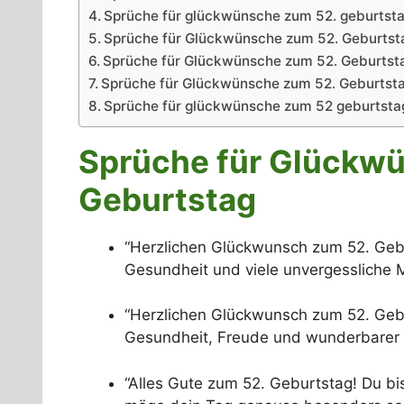
Sprüche für glückwünsche zum 52. geburtst
Sprüche für Glückwünsche zum 52. Geburtstag
Sprüche für Glückwünsche zum 52. Geburtsta
Sprüche für Glückwünsche zum 52. Geburtsta
Sprüche für glückwünsche zum 52 geburtstag
Sprüche für Glückw
Geburtstag
“Herzlichen Glückwunsch zum 52. Gebu
Gesundheit und viele unvergessliche 
“Herzlichen Glückwunsch zum 52. Gebu
Gesundheit, Freude und wunderbarer 
“Alles Gute zum 52. Geburtstag! Du bi