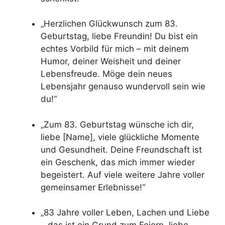
„Herzlichen Glückwunsch zum 83.
Geburtstag, liebe Freundin! Du bist ein
echtes Vorbild für mich – mit deinem
Humor, deiner Weisheit und deiner
Lebensfreude. Möge dein neues
Lebensjahr genauso wundervoll sein wie
du!“
„Zum 83. Geburtstag wünsche ich dir,
liebe [Name], viele glückliche Momente
und Gesundheit. Deine Freundschaft ist
ein Geschenk, das mich immer wieder
begeistert. Auf viele weitere Jahre voller
gemeinsamer Erlebnisse!“
„83 Jahre voller Leben, Lachen und Liebe