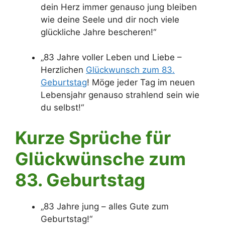
dein Herz immer genauso jung bleiben
wie deine Seele und dir noch viele
glückliche Jahre bescheren!“
„83 Jahre voller Leben und Liebe –
Herzlichen
Glückwunsch zum 83.
Geburtstag
! Möge jeder Tag im neuen
Lebensjahr genauso strahlend sein wie
du selbst!“
Kurze Sprüche für
Glückwünsche zum
83. Geburtstag
„83 Jahre jung – alles Gute zum
Geburtstag!“