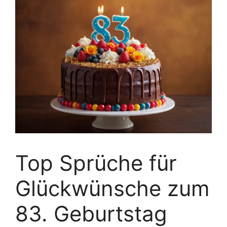
Top Sprüche für
Glückwünsche zum
83. Geburtstag