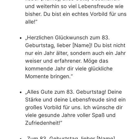
und weiterhin so viel Lebensfreude wie
bisher. Du bist ein echtes Vorbild für uns
alle!“
„Herzlichen Glückwunsch zum 83.
Geburtstag, lieber [Name]! Du bist nicht
nur ein Jahr älter, sondern auch ein Jahr
weiser und erfahrener. Möge das
kommende Jahr dir viele glückliche
Momente bringen.“
„Alles Gute zum 83. Geburtstag! Deine
Stärke und deine Lebensfreude sind ein
großes Vorbild für uns. Ich wünsche dir
viele gesunde Jahre voller Spaß und
Zufriedenheit!“
„Zum 83. Geburtstag, lieber [Name],