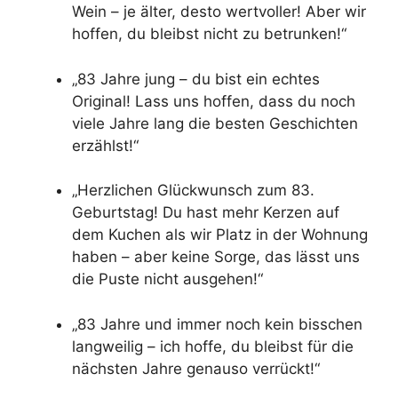
Wein – je älter, desto wertvoller! Aber wir
hoffen, du bleibst nicht zu betrunken!“
„83 Jahre jung – du bist ein echtes
Original! Lass uns hoffen, dass du noch
viele Jahre lang die besten Geschichten
erzählst!“
„Herzlichen Glückwunsch zum 83.
Geburtstag! Du hast mehr Kerzen auf
dem Kuchen als wir Platz in der Wohnung
haben – aber keine Sorge, das lässt uns
die Puste nicht ausgehen!“
„83 Jahre und immer noch kein bisschen
langweilig – ich hoffe, du bleibst für die
nächsten Jahre genauso verrückt!“