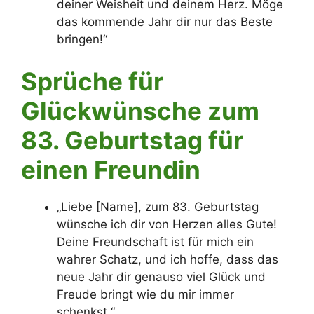
deiner Weisheit und deinem Herz. Möge
das kommende Jahr dir nur das Beste
bringen!“
Sprüche für
Glückwünsche zum
83. Geburtstag für
einen Freundin
„Liebe [Name], zum 83. Geburtstag
wünsche ich dir von Herzen alles Gute!
Deine Freundschaft ist für mich ein
wahrer Schatz, und ich hoffe, dass das
neue Jahr dir genauso viel Glück und
Freude bringt wie du mir immer
schenkst.“