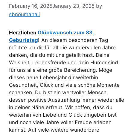
February 16, 2025
January 23, 2025
by
sbnoumanali
Herzlichen
Glückwunsch zum 83.
Geburtstag
!
An diesem besonderen Tag
möchte ich dir für all die wundervollen Jahre
danken, die du mit uns geteilt hast. Deine
Weisheit, Lebensfreude und dein Humor sind
für uns alle eine große Bereicherung. Möge
dieses neue Lebensjahr dir weiterhin
Gesundheit, Glück und viele schöne Momente
schenken. Du bist ein wertvoller Mensch,
dessen positive Ausstrahlung immer wieder alle
in deiner Nähe erfreut. Wir hoffen, dass du
weiterhin von Liebe und Glück umgeben bist
und noch viele Jahre voller Freude erleben
kannst. Auf viele weitere wunderbare