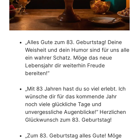
„Alles Gute zum 83. Geburtstag! Deine
Weisheit und dein Humor sind für uns alle
ein wahrer Schatz. Möge das neue
Lebensjahr dir weiterhin Freude
bereiten!“
„Mit 83 Jahren hast du so viel erlebt. Ich
wünsche dir für das kommende Jahr
noch viele glückliche Tage und
unvergessliche Augenblicke!“ Herzlichen
Glückwunsch zum 83. Geburtstag!
„Zum 83. Geburtstag alles Gute! Möge