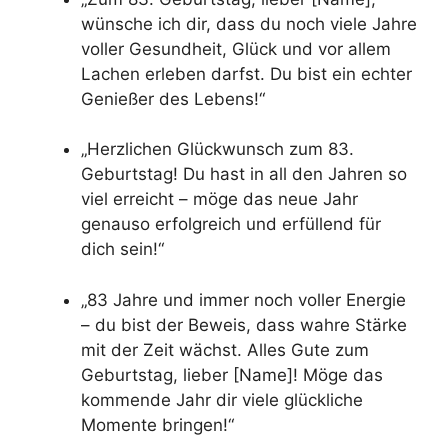
wünsche ich dir, dass du noch viele Jahre
voller Gesundheit, Glück und vor allem
Lachen erleben darfst. Du bist ein echter
Genießer des Lebens!“
„Herzlichen Glückwunsch zum 83.
Geburtstag! Du hast in all den Jahren so
viel erreicht – möge das neue Jahr
genauso erfolgreich und erfüllend für
dich sein!“
„83 Jahre und immer noch voller Energie
– du bist der Beweis, dass wahre Stärke
mit der Zeit wächst. Alles Gute zum
Geburtstag, lieber [Name]! Möge das
kommende Jahr dir viele glückliche
Momente bringen!“