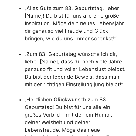
„Alles Gute zum 83. Geburtstag, lieber
[Name]! Du bist für uns alle eine große
Inspiration. Möge dein neues Lebensjahr
dir genauso viel Freude und Glück
bringen, wie du uns immer schenkst!“
„Zum 83. Geburtstag wünsche ich dir,
lieber [Name], dass du noch viele Jahre
genauso fit und voller Lebenslust bleibst.
Du bist der lebende Beweis, dass man
mit der richtigen Einstellung jung bleibt!“
„Herzlichen Glückwunsch zum 83.
Geburtstag! Du bist für uns alle ein
großes Vorbild – mit deinem Humor,
deiner Weisheit und deiner
Lebensfreude. Möge das neue