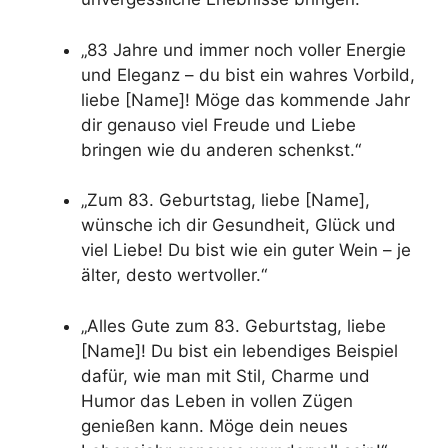
„83 Jahre und immer noch voller Energie
und Eleganz – du bist ein wahres Vorbild,
liebe [Name]! Möge das kommende Jahr
dir genauso viel Freude und Liebe
bringen wie du anderen schenkst.“
„Zum 83. Geburtstag, liebe [Name],
wünsche ich dir Gesundheit, Glück und
viel Liebe! Du bist wie ein guter Wein – je
älter, desto wertvoller.“
„Alles Gute zum 83. Geburtstag, liebe
[Name]! Du bist ein lebendiges Beispiel
dafür, wie man mit Stil, Charme und
Humor das Leben in vollen Zügen
genießen kann. Möge dein neues