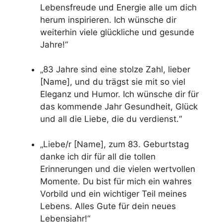
Lebensfreude und Energie alle um dich
herum inspirieren. Ich wünsche dir
weiterhin viele glückliche und gesunde
Jahre!“
„83 Jahre sind eine stolze Zahl, lieber
[Name], und du trägst sie mit so viel
Eleganz und Humor. Ich wünsche dir für
das kommende Jahr Gesundheit, Glück
und all die Liebe, die du verdienst.“
„Liebe/r [Name], zum 83. Geburtstag
danke ich dir für all die tollen
Erinnerungen und die vielen wertvollen
Momente. Du bist für mich ein wahres
Vorbild und ein wichtiger Teil meines
Lebens. Alles Gute für dein neues
Lebensjahr!“