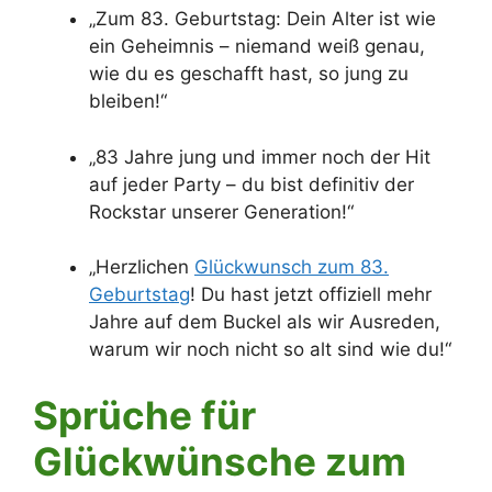
„Zum 83. Geburtstag: Dein Alter ist wie
ein Geheimnis – niemand weiß genau,
wie du es geschafft hast, so jung zu
bleiben!“
„83 Jahre jung und immer noch der Hit
auf jeder Party – du bist definitiv der
Rockstar unserer Generation!“
„Herzlichen
Glückwunsch zum 83.
Geburtstag
! Du hast jetzt offiziell mehr
Jahre auf dem Buckel als wir Ausreden,
warum wir noch nicht so alt sind wie du!“
Sprüche für
G
lückwünsche zum