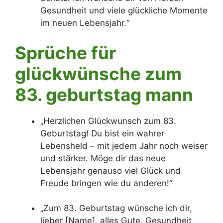
Gesundheit und viele glückliche Momente
im neuen Lebensjahr.“
Sprüche für
glückwünsche zum
83. geburtstag mann
„Herzlichen Glückwunsch zum 83.
Geburtstag! Du bist ein wahrer
Lebensheld – mit jedem Jahr noch weiser
und stärker. Möge dir das neue
Lebensjahr genauso viel Glück und
Freude bringen wie du anderen!“
„Zum 83. Geburtstag wünsche ich dir,
lieber [Name], alles Gute, Gesundheit