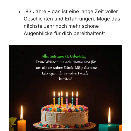
„83 Jahre – das ist eine lange Zeit voller
Geschichten und Erfahrungen. Möge das
nächste Jahr noch mehr schöne
Augenblicke für dich bereithalten!“