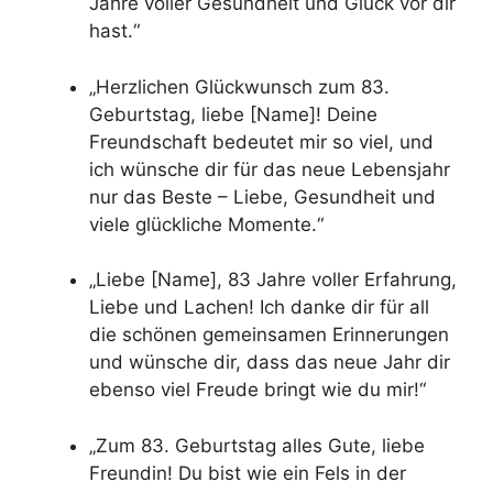
Jahre voller Gesundheit und Glück vor dir
hast.“
„Herzlichen Glückwunsch zum 83.
Geburtstag, liebe [Name]! Deine
Freundschaft bedeutet mir so viel, und
ich wünsche dir für das neue Lebensjahr
nur das Beste – Liebe, Gesundheit und
viele glückliche Momente.“
„Liebe [Name], 83 Jahre voller Erfahrung,
Liebe und Lachen! Ich danke dir für all
die schönen gemeinsamen Erinnerungen
und wünsche dir, dass das neue Jahr dir
ebenso viel Freude bringt wie du mir!“
„Zum 83. Geburtstag alles Gute, liebe
Freundin! Du bist wie ein Fels in der