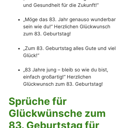
und Gesundheit für die Zukunft!“
„Möge das 83. Jahr genauso wunderbar
sein wie du!“ Herzlichen Glückwunsch
zum 83. Geburtstag!
„Zum 83. Geburtstag alles Gute und viel
Glück!“
„83 Jahre jung – bleib so wie du bist,
einfach großartig!“ Herzlichen
Glückwunsch zum 83. Geburtstag!
Sprüche für
Glückwünsche zum
83. Geburtstag für