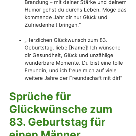
Brandung – mit deiner Stärke und deinem
Humor gehst du durchs Leben. Möge das
kommende Jahr dir nur Glück und
Zufriedenheit bringen.“
„Herzlichen Glückwunsch zum 83.
Geburtstag, liebe [Name]! Ich wünsche
dir Gesundheit, Glück und unzählige
wunderbare Momente. Du bist eine tolle
Freundin, und ich freue mich auf viele
weitere Jahre der Freundschaft mit dir!“
Sprüche für
Glückwünsche zum
83. Geburtstag für
einen Männer