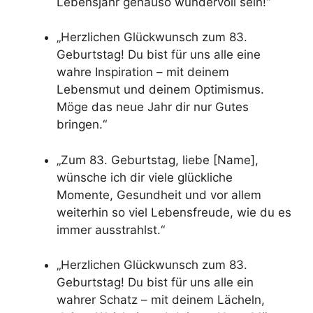
Lebensjahr genauso wundervoll sein!“
„Herzlichen Glückwunsch zum 83.
Geburtstag! Du bist für uns alle eine
wahre Inspiration – mit deinem
Lebensmut und deinem Optimismus.
Möge das neue Jahr dir nur Gutes
bringen.“
„Zum 83. Geburtstag, liebe [Name],
wünsche ich dir viele glückliche
Momente, Gesundheit und vor allem
weiterhin so viel Lebensfreude, wie du es
immer ausstrahlst.“
„Herzlichen Glückwunsch zum 83.
Geburtstag! Du bist für uns alle ein
wahrer Schatz – mit deinem Lächeln,