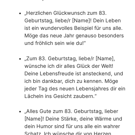
„Herzlichen Glückwunsch zum 83.
Geburtstag, liebe/r [Name]! Dein Leben
ist ein wundervolles Beispiel für uns alle.
Möge das neue Jahr genauso besonders
und fröhlich sein wie du!“
„Zum 83. Geburtstag, liebe/r [Name],
wünsche ich dir alles Glück der Welt!
Deine Lebensfreude ist ansteckend, und
ich bin dankbar, dich zu kennen. Möge
jeder Tag des neuen Lebensjahres dir ein
Lächeln ins Gesicht zaubern.“
„Alles Gute zum 83. Geburtstag, lieber
[Name]! Deine Stärke, deine Wärme und
dein Humor sind für uns alle ein wahrer
Schatz. Ich wünsche dir von Herzen