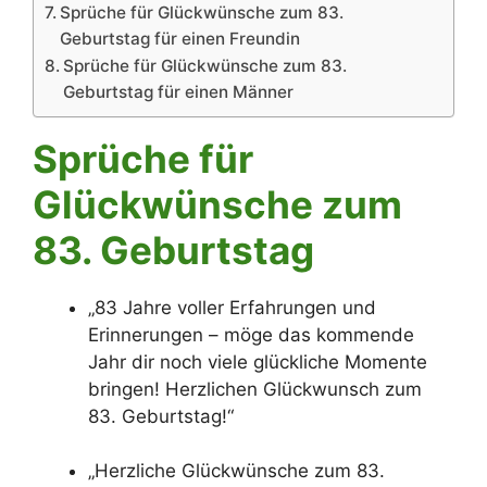
Sprüche für Glückwünsche zum 83.
Geburtstag für einen Freundin
Sprüche für Glückwünsche zum 83.
Geburtstag für einen Männer
Sprüche für
Glückwünsche zum
83. Geburtstag
„83 Jahre voller Erfahrungen und
Erinnerungen – möge das kommende
Jahr dir noch viele glückliche Momente
bringen! Herzlichen Glückwunsch zum
83. Geburtstag!“
„Herzliche Glückwünsche zum 83.