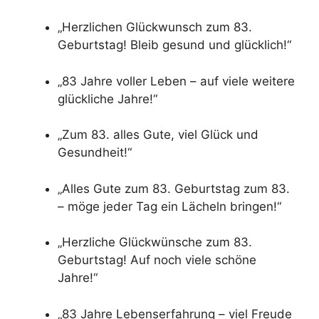
„Herzlichen Glückwunsch zum 83.
Geburtstag! Bleib gesund und glücklich!“
„83 Jahre voller Leben – auf viele weitere
glückliche Jahre!“
„Zum 83. alles Gute, viel Glück und
Gesundheit!“
„Alles Gute zum 83. Geburtstag zum 83.
– möge jeder Tag ein Lächeln bringen!“
„Herzliche Glückwünsche zum 83.
Geburtstag! Auf noch viele schöne
Jahre!“
„83 Jahre Lebenserfahrung – viel Freude