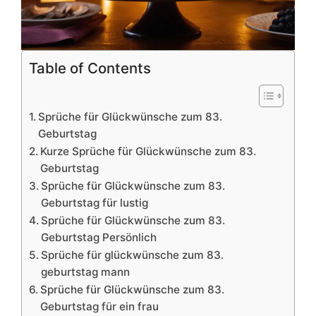
Table of Contents
Sprüche für Glückwünsche zum 83.
Geburtstag
Kurze Sprüche für Glückwünsche zum 83.
Geburtstag
Sprüche für Glückwünsche zum 83.
Geburtstag für lustig
Sprüche für Glückwünsche zum 83.
Geburtstag Persönlich
Sprüche für glückwünsche zum 83.
geburtstag mann
Sprüche für Glückwünsche zum 83.
Geburtstag für ein frau