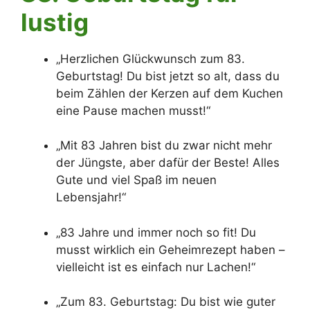
lustig
„Herzlichen Glückwunsch zum 83.
Geburtstag! Du bist jetzt so alt, dass du
beim Zählen der Kerzen auf dem Kuchen
eine Pause machen musst!“
„Mit 83 Jahren bist du zwar nicht mehr
der Jüngste, aber dafür der Beste! Alles
Gute und viel Spaß im neuen
Lebensjahr!“
„83 Jahre und immer noch so fit! Du
musst wirklich ein Geheimrezept haben –
vielleicht ist es einfach nur Lachen!“
„Zum 83. Geburtstag: Du bist wie guter