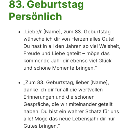
83. Geburtstag
P
ersönlich
„Liebe/r [Name], zum 83. Geburtstag
wünsche ich dir von Herzen alles Gute!
Du hast in all den Jahren so viel Weisheit,
Freude und Liebe geteilt – möge das
kommende Jahr dir ebenso viel Glück
und schöne Momente bringen.“
„Zum 83. Geburtstag, lieber [Name],
danke ich dir für all die wertvollen
Erinnerungen und die schönen
Gespräche, die wir miteinander geteilt
haben. Du bist ein wahrer Schatz für uns
alle! Möge das neue Lebensjahr dir nur
Gutes bringen.“