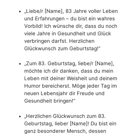
„Liebe/r [Name], 83 Jahre voller Leben
und Erfahrungen – du bist ein wahres
Vorbild! Ich wünsche dir, dass du noch
viele Jahre in Gesundheit und Glück
verbringen darfst. Herzlichen
Glückwunsch zum Geburtstag!“
„Zum 83. Geburtstag, liebe/r [Name],
möchte ich dir danken, dass du mein
Leben mit deiner Weisheit und deinem
Humor bereicherst. Möge jeder Tag im
neuen Lebensjahr dir Freude und
Gesundheit bringen!“
„Herzlichen Glückwunsch zum 83.
Geburtstag, lieber [Name]! Du bist ein
ganz besonderer Mensch, dessen