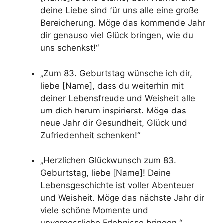
deine Liebe sind für uns alle eine große
Bereicherung. Möge das kommende Jahr
dir genauso viel Glück bringen, wie du
uns schenkst!“
„Zum 83. Geburtstag wünsche ich dir,
liebe [Name], dass du weiterhin mit
deiner Lebensfreude und Weisheit alle
um dich herum inspirierst. Möge das
neue Jahr dir Gesundheit, Glück und
Zufriedenheit schenken!“
„Herzlichen Glückwunsch zum 83.
Geburtstag, liebe [Name]! Deine
Lebensgeschichte ist voller Abenteuer
und Weisheit. Möge das nächste Jahr dir
viele schöne Momente und
unvergessliche Erlebnisse bringen.“