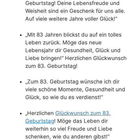
Geburtstag! Deine Lebensfreude und
Weisheit sind ein Geschenk für uns alle.
Auf viele weitere Jahre voller Glück!“
„Mit 83 Jahren blickst du auf ein tolles
Leben zurück. Möge das neue
Lebensjahr dir Gesundheit, Glück und
Liebe bringen!“ Herzlichen Glückwunsch
zum 83. Geburtstag!
„Zum 83. Geburtstag wünsche ich dir
viele schöne Momente, Gesundheit und
Glück, so wie du es verdienst!“
„Herzlichen
Glückwunsch zum 83.
Geburtstag
! Möge das Leben dir
weiterhin so viel Freude und Liebe
schenken, wie du anderen gibst!“