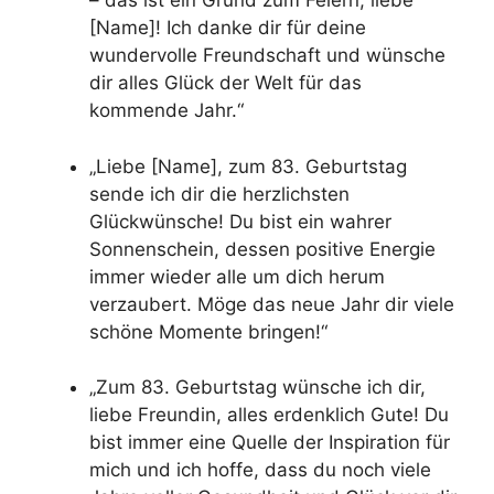
– das ist ein Grund zum Feiern, liebe
[Name]! Ich danke dir für deine
wundervolle Freundschaft und wünsche
dir alles Glück der Welt für das
kommende Jahr.“
„Liebe [Name], zum 83. Geburtstag
sende ich dir die herzlichsten
Glückwünsche! Du bist ein wahrer
Sonnenschein, dessen positive Energie
immer wieder alle um dich herum
verzaubert. Möge das neue Jahr dir viele
schöne Momente bringen!“
„Zum 83. Geburtstag wünsche ich dir,
liebe Freundin, alles erdenklich Gute! Du
bist immer eine Quelle der Inspiration für
mich und ich hoffe, dass du noch viele