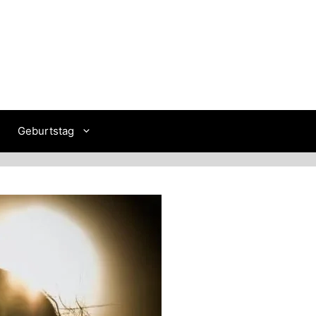
Geburtstag