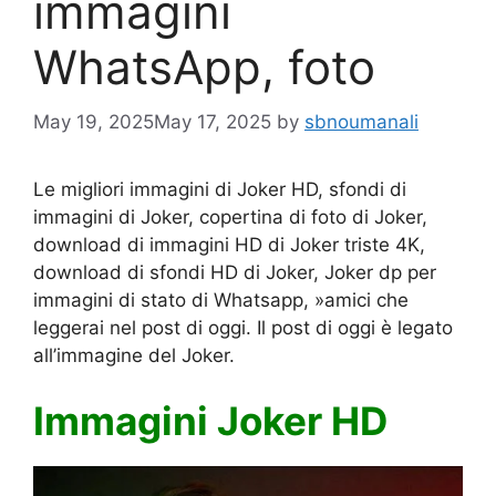
immagini
WhatsApp, foto
May 19, 2025
May 17, 2025
by
sbnoumanali
Le migliori immagini di Joker HD, sfondi di
immagini di Joker, copertina di foto di Joker,
download di immagini HD di Joker triste 4K,
download di sfondi HD di Joker, Joker dp per
immagini di stato di Whatsapp, »amici che
leggerai nel post di oggi. Il post di oggi è legato
all’immagine del Joker.
Immagini Joker HD