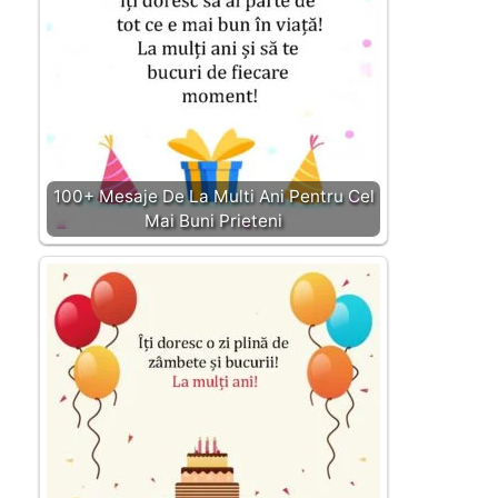
100+ Mesaje De La Multi Ani Pentru Cel
Mai Buni Prieteni