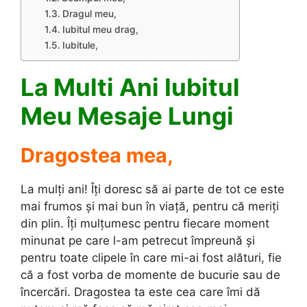
Dragul meu,
Iubitul meu drag,
Iubitule,
La Multi Ani Iubitul
Meu Mesaje Lungi
Dragostea mea,
La mulți ani! Îți doresc să ai parte de tot ce este
mai frumos și mai bun în viață, pentru că meriți
din plin. Îți mulțumesc pentru fiecare moment
minunat pe care l-am petrecut împreună și
pentru toate clipele în care mi-ai fost alături, fie
că a fost vorba de momente de bucurie sau de
încercări. Dragostea ta este cea care îmi dă