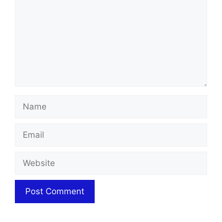
Name
Email
Website