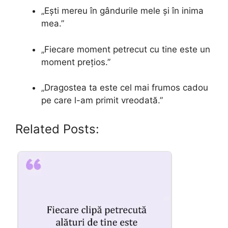
„Ești mereu în gândurile mele și în inima
mea.”
„Fiecare moment petrecut cu tine este un
moment prețios.”
„Dragostea ta este cel mai frumos cadou
pe care l-am primit vreodată.”
Related Posts: