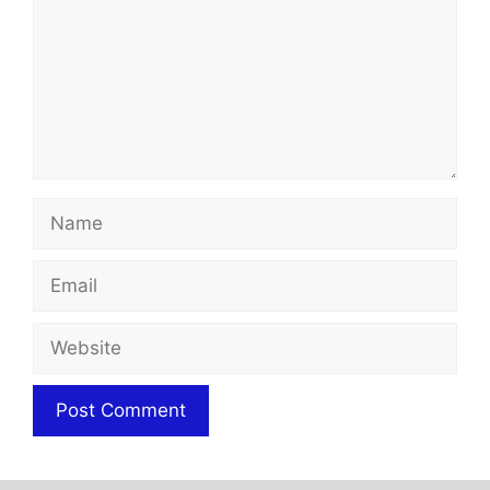
Name
Email
Website