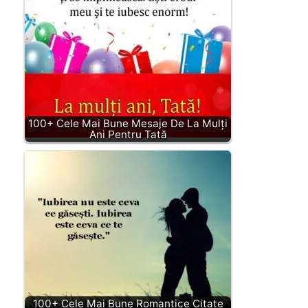
100+ Cele Mai Bune Mesaje De La Mulți
Ani Pentru Tată
100+ Cele Mai Bune Romantice Citate