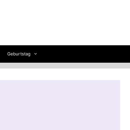
Geburtstag