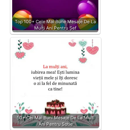
Top 100+ Cele Mai Bune Mesaje De La
Mulți Ani Pentru Șef
50+ Cei Mai Buni Mesaje De La Multi
Ani Pentru Sotie