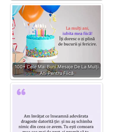
100+ Cele Mai Buni Mesaje De La Mulți
Ani Pentru Fiică