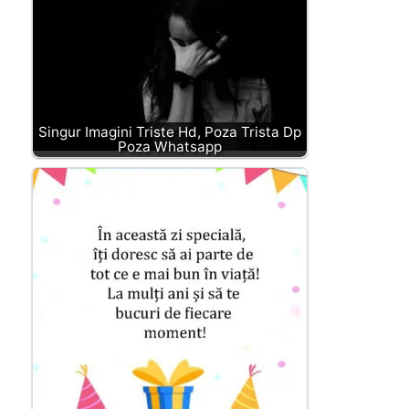
Singur Imagini Triste Hd, Poza Trista Dp
Poza Whatsapp