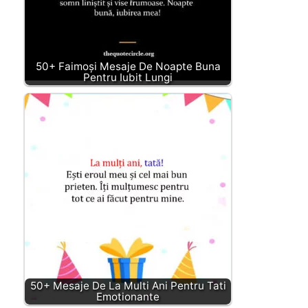
50+ Faimoși Mesaje De Noapte Buna
Pentru Iubit Lungi
50+ Mesaje De La Multi Ani Pentru Tati
Emotionante