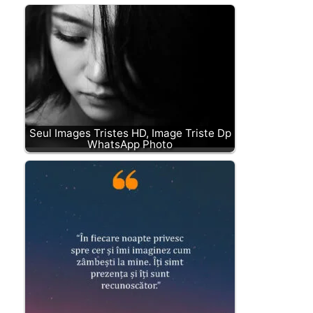
Seul Images Tristes HD, Image Triste Dp
WhatsApp Photo