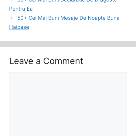
Pentru Ea
50+ Cei Mai Buni Mesaje De Noapte Buna
Haioase
Leave a Comment
Comment