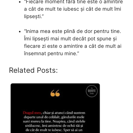
“Fiecare moment fără tine este o amintire
a cât de mult te iubesc și cât de mult îmi
lipsești.”
“Inima mea este plină de dor pentru tine.
Îmi lipsești mai mult decât pot spune și
fiecare zi este o amintire a cât de mult ai
însemnat pentru mine.”
Related Posts: