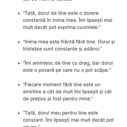
“Tată, dorul de tine este o durere
constantă în inima mea. Îmi lipsești mai
mult decât pot exprima cuvintele.”
“Inima mea este frântă fără tine. Dorul și
tristețea sunt constante și adânci.”
“Îmi amintesc de tine cu drag, dar dorul
este o povară pe care nu o pot scăpa.”
“Fiecare moment fără tine este un
amintire a cât de mult îmi lipsești și cât
de prețios ai fost pentru mine.”
“Tată, dorul meu pentru tine este
constant. Îmi lipsești mai mult decât pot