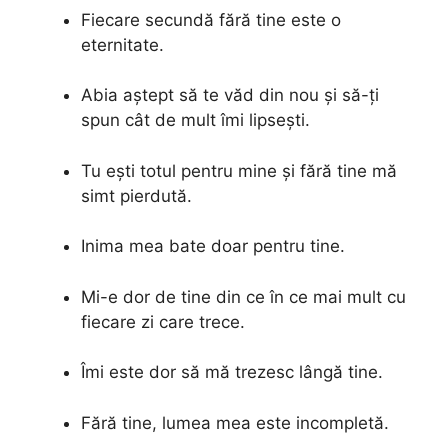
Fiecare secundă fără tine este o
eternitate.
Abia aștept să te văd din nou și să-ți
spun cât de mult îmi lipsești.
Tu ești totul pentru mine și fără tine mă
simt pierdută.
Inima mea bate doar pentru tine.
Mi-e dor de tine din ce în ce mai mult cu
fiecare zi care trece.
Îmi este dor să mă trezesc lângă tine.
Fără tine, lumea mea este incompletă.