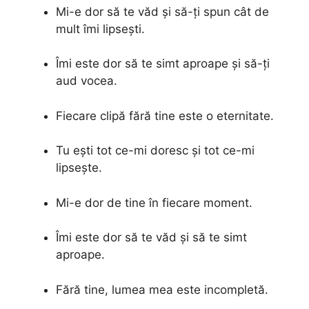
Mi-e dor să te văd și să-ți spun cât de
mult îmi lipsești.
Îmi este dor să te simt aproape și să-ți
aud vocea.
Fiecare clipă fără tine este o eternitate.
Tu ești tot ce-mi doresc și tot ce-mi
lipsește.
Mi-e dor de tine în fiecare moment.
Îmi este dor să te văd și să te simt
aproape.
Fără tine, lumea mea este incompletă.