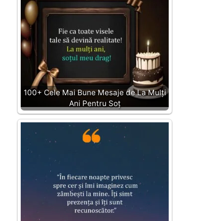
100+ Cele Mai Bune Mesaje de La Mulți
Ani Pentru Soț