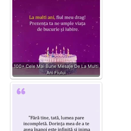
100+ Cele Mai Bune Mesaje De La Multi
Ani Fiului