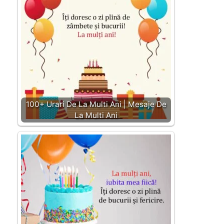
100+ Urari De La Multi Ani | Mesaje De
La Multi Ani