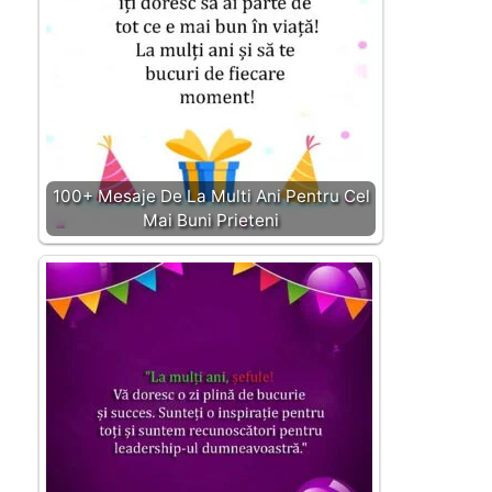
100+ Mesaje De La Multi Ani Pentru Cel
Mai Buni Prieteni