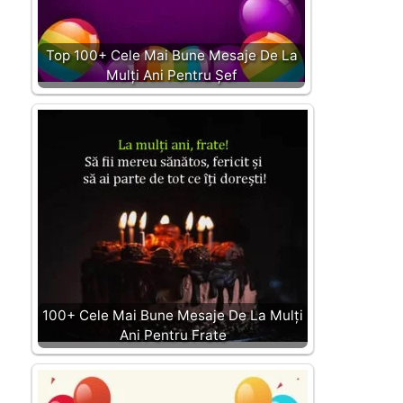
Top 100+ Cele Mai Bune Mesaje De La
Mulți Ani Pentru Șef
100+ Cele Mai Bune Mesaje De La Mulți
Ani Pentru Frate